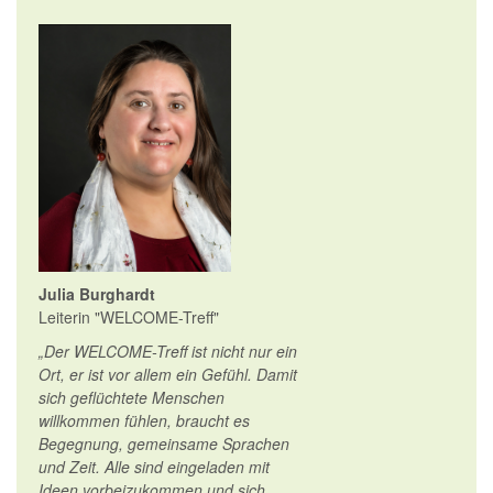
Julia Burghardt
Leiterin "WELCOME-Treff"
„Der WELCOME-Treff ist nicht nur ein
Ort, er ist vor allem ein Gefühl. Damit
sich geflüchtete Menschen
willkommen fühlen, braucht es
Begegnung, gemeinsame Sprachen
und Zeit. Alle sind eingeladen mit
Ideen vorbeizukommen und sich