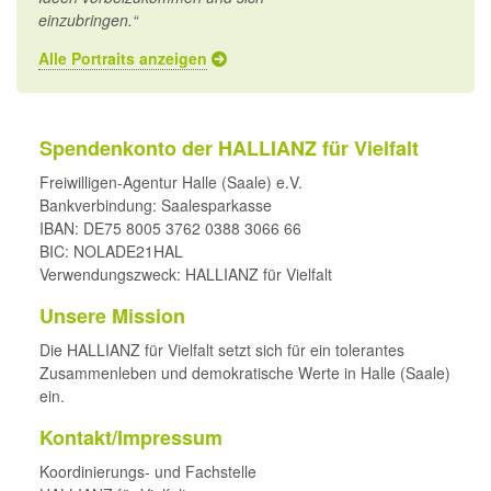
einzubringen.“
Alle Portraits anzeigen
Spendenkonto der HALLIANZ für Vielfalt
Freiwilligen-Agentur Halle (Saale) e.V.
Bankverbindung: Saalesparkasse
IBAN: DE75 8005 3762 0388 3066 66
BIC: NOLADE21HAL
Verwendungszweck: HALLIANZ für Vielfalt
Unsere Mission
Die HALLIANZ für Vielfalt setzt sich für ein tolerantes
Zusammenleben und demokratische Werte in Halle (Saale)
ein.
Kontakt/Impressum
Koordinierungs- und Fachstelle