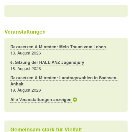
Veranstaltungen
Dazusetzen & Mitreden: Mein Traum vom Leben
13. August 2026
6. Sitzung der HALLIANZ Jugendjury
18. August 2026
Dazusetzen & Mitreden: Landtagswahlen in Sachsen-
Anhalt
19. August 2026
Alle Veranstaltungen anzeigen
Gemeinsam stark für Vielfalt