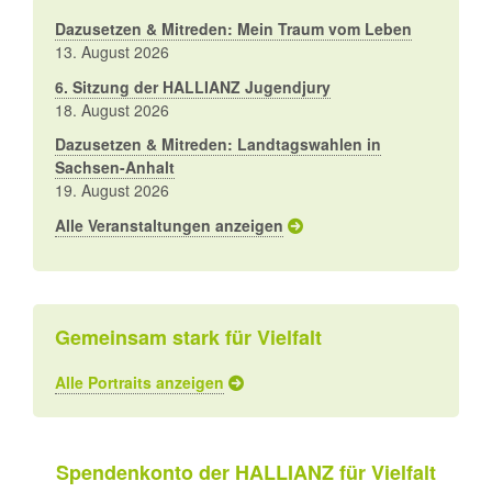
Dazusetzen & Mitreden: Mein Traum vom Leben
13. August 2026
6. Sitzung der HALLIANZ Jugendjury
18. August 2026
Dazusetzen & Mitreden: Landtagswahlen in
Sachsen-Anhalt
19. August 2026
Alle Veranstaltungen anzeigen
Gemeinsam stark für Vielfalt
Alle Portraits anzeigen
Spendenkonto der HALLIANZ für Vielfalt