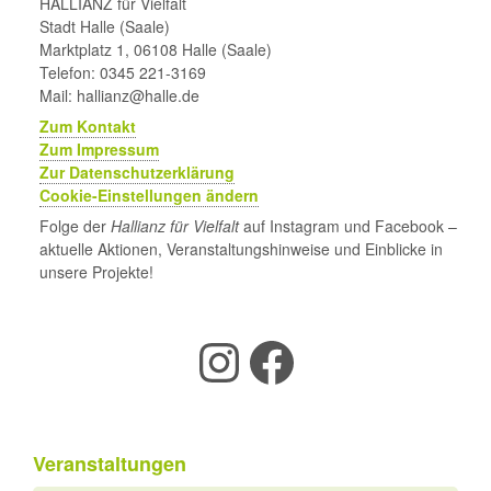
HALLIANZ für Vielfalt
Stadt Halle (Saale)
Marktplatz 1, 06108 Halle (Saale)
Telefon: 0345 221-3169
Mail: hallianz@halle.de
Zum Kontakt
Zum Impressum
Zur Datenschutzerklärung
Cookie-Einstellungen ändern
Folge der
Hallianz für Vielfalt
auf Instagram und Facebook –
aktuelle Aktionen, Veranstaltungshinweise und Einblicke in
unsere Projekte!
Instagram
Facebook
Veranstaltungen