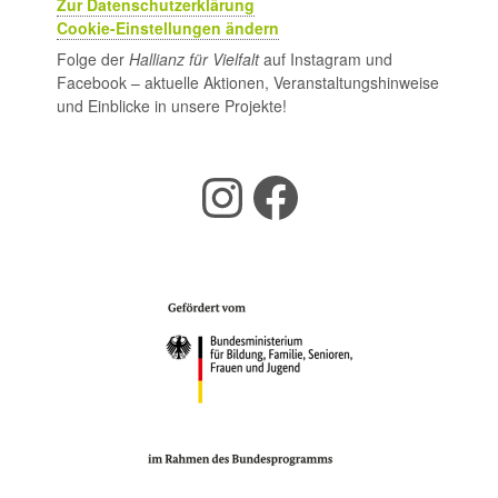
Zur Datenschutzerklärung
Cookie-Einstellungen ändern
Folge der
Hallianz für Vielfalt
auf Instagram und
Facebook – aktuelle Aktionen, Veranstaltungshinweise
und Einblicke in unsere Projekte!
Instagram
Facebook