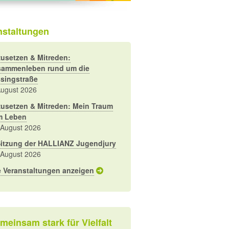
nstaltungen
usetzen & Mitreden:
ammenleben rund um die
singstraße
August 2026
usetzen & Mitreden: Mein Traum
m Leben
 August 2026
Sitzung der HALLIANZ Jugendjury
 August 2026
e Veranstaltungen anzeigen
meinsam stark für Vielfalt