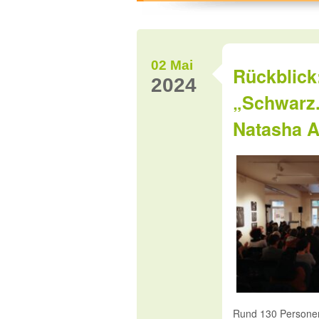
02 Mai
Rückblick
2024
„Schwarz.
Natasha A
Rund 130 Personen