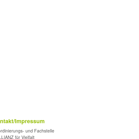
ntakt/Impressum
rdinierungs- und Fachstelle
LIANZ für Vielfalt