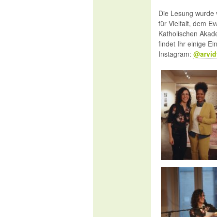
Die Lesung wurde 
für Vielfalt, dem 
Katholischen Akad
findet Ihr einige 
Instagram:
@arvi