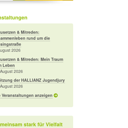
nstaltungen
usetzen & Mitreden:
ammenleben rund um die
singstraße
August 2026
usetzen & Mitreden: Mein Traum
m Leben
 August 2026
Sitzung der HALLIANZ Jugendjury
 August 2026
e Veranstaltungen anzeigen
meinsam stark für Vielfalt