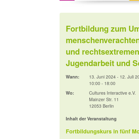
Fortbildung zum U
menschenverachtend
und rechtsextreme
Jugendarbeit und S
Wann:
13. Juni 2024 - 12. Juli 
10:00 - 18:00
Wo:
Cultures Interactive e.V.
Mainzer Str. 11
12053 Berlin
Inhalt der Veranstaltung
Fortbildungskurs in fünf Mo