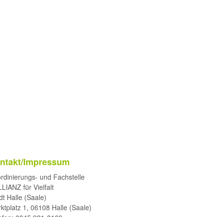
ntakt/Impressum
rdinierungs- und Fachstelle
LIANZ für Vielfalt
dt Halle (Saale)
ktplatz 1, 06108 Halle (Saale)